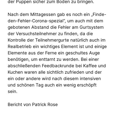
der Puppen sicher zum Boden zu bringen.
Nach dem Mittagessen gab es noch ein „Finde-
den-Fehler-Corona-spezial“, um auch mit dem
gebotenen Abstand die Fehler am Gurtsystem
der Versuchsteilnehmer zu finden, da die
Kontrolle der Teilnehmergurte natürlich auch im
Realbetrieb ein wichtiges Element ist und einige
Elemente aus der Ferne ein geschultes Auge
benötigen, um enttarnt zu werden. Bei einer
abschließenden Feedbackrunde bei Kaffee und
Kuchen waren alle sichtlich zufrieden und der
ein oder andere wird nach diesem intensiven
und schönen Tag auch ein wenig erschöpft
sein.
Bericht von Patrick Rose