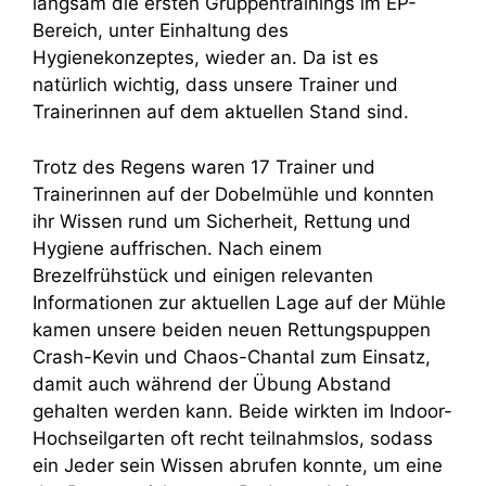
langsam die ersten Gruppentrainings im EP-
Bereich, unter Einhaltung des
Hygienekonzeptes, wieder an. Da ist es
natürlich wichtig, dass unsere Trainer und
Trainerinnen auf dem aktuellen Stand sind.
Trotz des Regens waren 17 Trainer und
Trainerinnen auf der Dobelmühle und konnten
ihr Wissen rund um Sicherheit, Rettung und
Hygiene auffrischen. Nach einem
Brezelfrühstück und einigen relevanten
Informationen zur aktuellen Lage auf der Mühle
kamen unsere beiden neuen Rettungspuppen
Crash-Kevin und Chaos-Chantal zum Einsatz,
damit auch während der Übung Abstand
gehalten werden kann. Beide wirkten im Indoor-
Hochseilgarten oft recht teilnahmslos, sodass
ein Jeder sein Wissen abrufen konnte, um eine