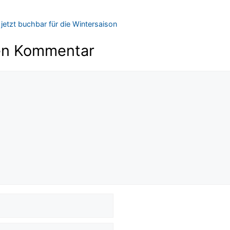
jetzt buchbar für die Wintersaison
en Kommentar