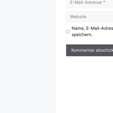
Mail-
Adresse
Website
Name, E-Mail-Adres
speichern.