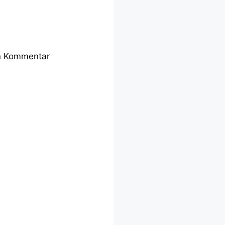
en Kommentar