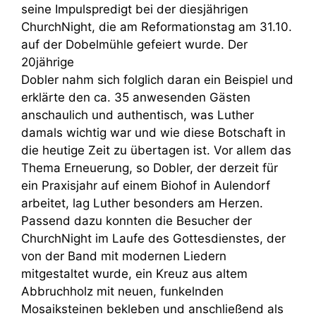
seine Impulspredigt bei der diesjährigen
ChurchNight, die am Reformationstag am 31.10.
auf der Dobelmühle gefeiert wurde. Der
20jährige
Dobler nahm sich folglich daran ein Beispiel und
erklärte den ca. 35 anwesenden Gästen
anschaulich und authentisch, was Luther
damals wichtig war und wie diese Botschaft in
die heutige Zeit zu übertagen ist. Vor allem das
Thema Erneuerung, so Dobler, der derzeit für
ein Praxisjahr auf einem Biohof in Aulendorf
arbeitet, lag Luther besonders am Herzen.
Passend dazu konnten die Besucher der
ChurchNight im Laufe des Gottesdienstes, der
von der Band mit modernen Liedern
mitgestaltet wurde, ein Kreuz aus altem
Abbruchholz mit neuen, funkelnden
Mosaiksteinen bekleben und anschließend als