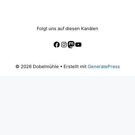
Folgt uns auf diesen Kanälen
Facebook
Instagram
Mastodon
YouTube
© 2026 Dobelmühle
• Erstellt mit
GeneratePress