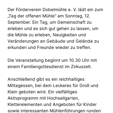
Der Förderverein Dobelmühle e. V. lädt ein zum
„Tag der offenen Mühle“ am Sonntag, 12.
September. Ein Tag, um Gemeinschaft zu
erleben und es sich gut gehen zu lassen, um
die Mühle zu erleben, Neuigkeiten und
Veränderungen an Gebäude und Gelände zu
erkunden und Freunde wieder zu treffen.
Die Veranstaltung beginnt um 10.30 Uhr mit
einem Familiengottesdienst im Zirkuszelt.
Anschließend gibt es ein reichhaltiges
Mittagessen, bei dem Leckeres für Groß und
Klein geboten wird. Ein vielfältiges
Aktivprogramm mit Hochseilgarten,
Kletterelementen und Angeboten für Kinder
sowie interessanten Mühlenführungen runden