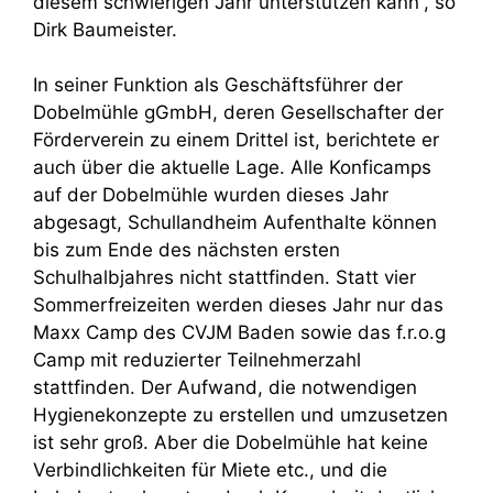
diesem schwierigen Jahr unterstützen kann“, so
Dirk Baumeister.
In seiner Funktion als Geschäftsführer der
Dobelmühle gGmbH, deren Gesellschafter der
Förderverein zu einem Drittel ist, berichtete er
auch über die aktuelle Lage. Alle Konficamps
auf der Dobelmühle wurden dieses Jahr
abgesagt, Schullandheim Aufenthalte können
bis zum Ende des nächsten ersten
Schulhalbjahres nicht stattfinden. Statt vier
Sommerfreizeiten werden dieses Jahr nur das
Maxx Camp des CVJM Baden sowie das f.r.o.g
Camp mit reduzierter Teilnehmerzahl
stattfinden. Der Aufwand, die notwendigen
Hygienekonzepte zu erstellen und umzusetzen
ist sehr groß. Aber die Dobelmühle hat keine
Verbindlichkeiten für Miete etc., und die