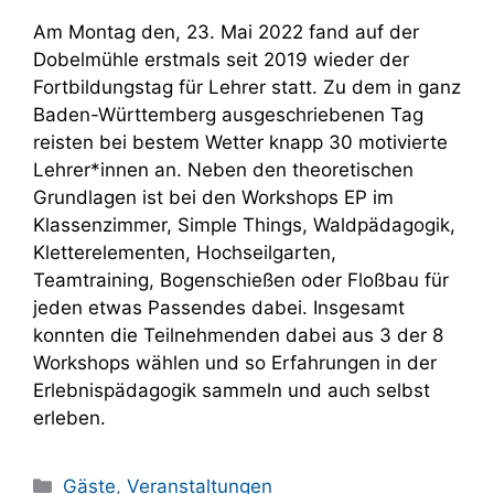
Am Montag den, 23. Mai 2022 fand auf der
Dobelmühle erstmals seit 2019 wieder der
Fortbildungstag für Lehrer statt. Zu dem in ganz
Baden-Württemberg ausgeschriebenen Tag
reisten bei bestem Wetter knapp 30 motivierte
Lehrer*innen an. Neben den theoretischen
Grundlagen ist bei den Workshops EP im
Klassenzimmer, Simple Things, Waldpädagogik,
Kletterelementen, Hochseilgarten,
Teamtraining, Bogenschießen oder Floßbau für
jeden etwas Passendes dabei. Insgesamt
konnten die Teilnehmenden dabei aus 3 der 8
Workshops wählen und so Erfahrungen in der
Erlebnispädagogik sammeln und auch selbst
erleben.
Kategorien
Gäste
,
Veranstaltungen