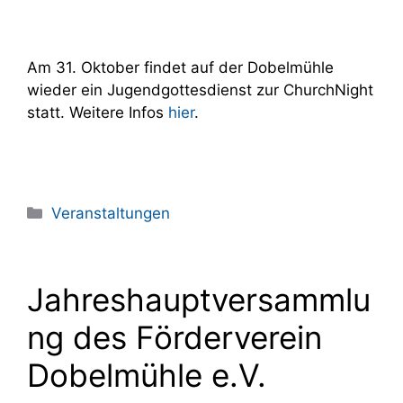
Am 31. Oktober findet auf der Dobelmühle
wieder ein Jugendgottesdienst zur ChurchNight
statt. Weitere Infos
hier
.
Kategorien
Veranstaltungen
Jahreshauptversammlu
ng des Förderverein
Dobelmühle e.V.