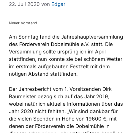
22. Juli 2020
von
Edgar
Neuer Vorstand
Am Sonntag fand die Jahreshauptversammlung
des Förderverein Dobelmühle e.V. statt. Die
Versammlung sollte ursprünglich im April
stattfinden, nun konnte sie bei schönem Wetter
im erstmals aufgebauten Festzelt mit dem
nötigen Abstand stattfinden.
Der Jahresbericht vom 1. Vorsitzenden Dirk
Baumeister bezog sich auf das Jahr 2019,
wobei natürlich aktuelle Informationen über das
Jahr 2020 nicht fehlten. „Wir sind dankbar für
die vielen Spenden in Höhe von 19600 €, mit
denen der Förderverein die Dobelmühle in