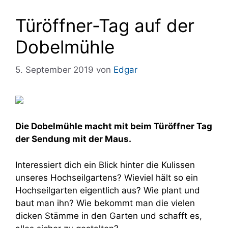
Türöffner-Tag auf der
Dobelmühle
5. September 2019
von
Edgar
Die Dobelmühle macht mit beim Türöffner Tag
der Sendung mit der Maus.
Interessiert dich ein Blick hinter die Kulissen
unseres Hochseilgartens? Wieviel hält so ein
Hochseilgarten eigentlich aus? Wie plant und
baut man ihn? Wie bekommt man die vielen
dicken Stämme in den Garten und schafft es,