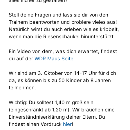
alles sicher zu gestalten?
Stell deine Fragen und lass sie dir von den
Trainern beantworten und probiere vieles aus!
Natürlich wirst du auch erleben wie es kribbelt,
wenn man die Riesenschaukel hinunterstürzt.
Ein Video von dem, was dich erwartet, findest
du auf der
WDR Maus Seite
.
Wir sind am 3. Oktober von 14-17 Uhr für dich
da, es können bis zu 50 Kinder ab 8 Jahren
teilnehmen.
Wichtig: Du solltest 1,40 m groß sein
(eingeschränkt ab 1,20 m). Wir brauchen eine
Einverständniserklärung deiner Eltern. Du
findest einen Vordruck
hier
!