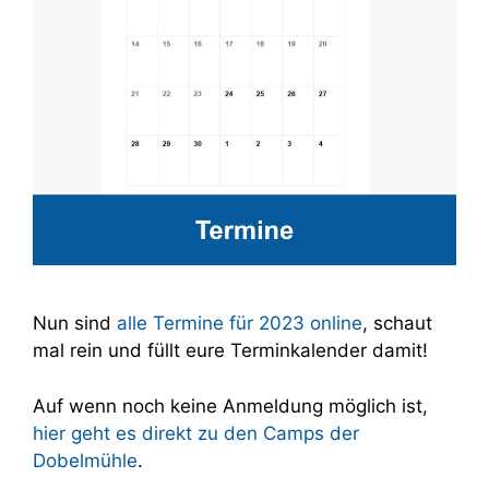
Nun sind
alle Termine für 2023 online
, schaut
mal rein und füllt eure Terminkalender damit!
Auf wenn noch keine Anmeldung möglich ist,
hier geht es direkt zu den Camps der
Dobelmühle
.