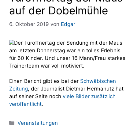
auf der Dobelmühle
6. Oktober 2019
von
Edgar
Der Türöffnertag der Sendung mit der Maus
am letzten Donnerstag war ein tolles Erlebnis
für 60 Kinder. Und unser 16 Mann/Frau starkes
Trainerteam war voll motiviert.
Einen Bericht gibt es bei der
Schwäbischen
Zeitung
, der Journalist Dietmar Hermanutz hat
auf seiner Seite noch
viele Bilder zusätzlich
veröffentlicht
.
Kategorien
Veranstaltungen