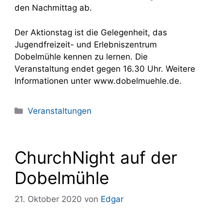
den Nachmittag ab.
Der Aktionstag ist die Gelegenheit, das
Jugendfreizeit- und Erlebniszentrum
Dobelmühle kennen zu lernen. Die
Veranstaltung endet gegen 16.30 Uhr. Weitere
Informationen unter www.dobelmuehle.de.
Kategorien
Veranstaltungen
ChurchNight auf der
Dobelmühle
21. Oktober 2020
von
Edgar