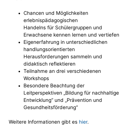
Chancen und Möglichkeiten
erlebnispädagogischen
Handelns für Schülergruppen und
Erwachsene kennen lernen und vertiefen
Eigenerfahrung in unterschiedlichen
handlungsorientierten
Herausforderungen sammeln und
didaktisch reflektieren
Teilnahme an drei verschiedenen
Workshops
Besondere Beachtung der
Leitperspektiven „Bildung für nachhaltige
Entwicklung“ und „Prävention und
Gesundheitsförderung“
Weitere Informationen gibt es
hier
.