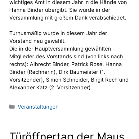
wichtiges Amt in diesem Jahr in die Hände von
Hanna Binder übergibt. Sie wurde in der
Versammlung mit großem Dank verabschiedet.
Turnusmäßig wurde in diesem Jahr der
Vorstand neu gewählt.
Die in der Hauptversammlung gewählten
Mitglieder des Vorstands sind (von links nach
rechts): Albrecht Binder, Patrick Rose, Hanna
Binder (Rechnerin), Dirk Baumeister (1.
Vorsitzender), Simon Schneider, Birgit Rech und
Alexander Katz (2. Vorsitzender).
Kategorien
Veranstaltungen
Türöffnertag der Maus