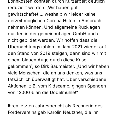
Lohnkosten konnten durch Kurzarbeit deutlich
reduziert werden. „Wir haben gut
gewirtschaftet … weshalb wir leider keine
derzeit möglichen Corona Hilfen in Anspruch
nehmen können. Und allgemeine Rücklagen
durften in der gemeinnützigen GmbH auch
nicht gebildet werden. Wir hoffen dass die
Übernachtungszahlen im Jahr 2021 wieder auf
den Stand von 2019 steigen, dann sind wir mit
einem blauen Auge durch diese Krise
gekommen“, so Dirk Baumeister. „Und wir haben
viele Menschen, die an uns denken, was uns
tatsächlich überwältigt hat. Über verschiedene
Aktionen, z.B. vom Kidscamp, gingen Spenden
von 12000 € an die Dobelmühle!“
Ihren letzten Jahresbericht als Rechnerin des
Fördervereins gab Karolin Neutzner, die ihr